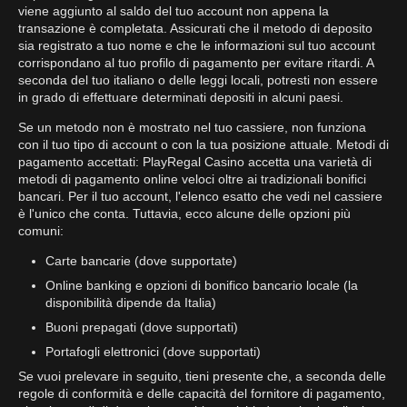
viene aggiunto al saldo del tuo account non appena la
transazione è completata. Assicurati che il metodo di deposito
sia registrato a tuo nome e che le informazioni sul tuo account
corrispondano al tuo profilo di pagamento per evitare ritardi. A
seconda del tuo italiano o delle leggi locali, potresti non essere
in grado di effettuare determinati depositi in alcuni paesi.
Se un metodo non è mostrato nel tuo cassiere, non funziona
con il tuo tipo di account o con la tua posizione attuale. Metodi di
pagamento accettati: PlayRegal Casino accetta una varietà di
metodi di pagamento online veloci oltre ai tradizionali bonifici
bancari. Per il tuo account, l'elenco esatto che vedi nel cassiere
è l'unico che conta. Tuttavia, ecco alcune delle opzioni più
comuni:
Carte bancarie (dove supportate)
Online banking e opzioni di bonifico bancario locale (la
disponibilità dipende da Italia)
Buoni prepagati (dove supportati)
Portafogli elettronici (dove supportati)
Se vuoi prelevare in seguito, tieni presente che, a seconda delle
regole di conformità e delle capacità del fornitore di pagamento,