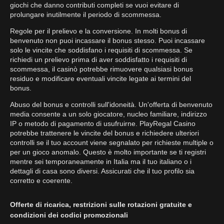
giochi che danno contributi completi se vuoi evitare di
prolungare inutilmente il periodo di scommessa.
Regole per il prelievo e la conversione. In molti bonus di
benvenuto non puoi incassare il bonus stesso. Puoi incassare
solo le vincite che soddisfano i requisiti di scommessa. Se
richiedi un prelievo prima di aver soddisfatto i requisiti di
scommessa, il casinò potrebbe rimuovere qualsiasi bonus
residuo e modificare eventuali vincite legate ai termini del
bonus.
Abuso del bonus e controlli sull'idoneità. Un'offerta di benvenuto
media consente a un solo giocatore, nucleo familiare, indirizzo
IP o metodo di pagamento di usufruirne. PlayRegal Casino
potrebbe trattenere le vincite del bonus e richiedere ulteriori
controlli se il tuo account viene segnalato per richieste multiple o
per un gioco anomalo. Questo è molto importante se ti registri
mentre sei temporaneamente in Italia ma il tuo italiano o i
dettagli di casa sono diversi. Assicurati che il tuo profilo sia
corretto e coerente.
Offerte di ricarica, restrizioni sulle rotazioni gratuite e
condizioni dei codici promozionali