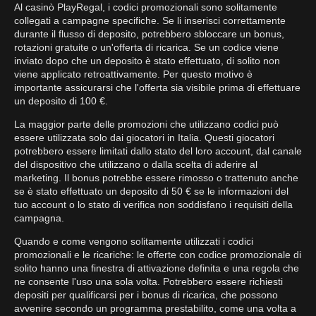
Al casinò PlayRegal, i codici promozionali sono solitamente
collegati a campagne specifiche. Se li inserisci correttamente
durante il flusso di deposito, potrebbero sbloccare un bonus,
rotazioni gratuite o un'offerta di ricarica. Se un codice viene
inviato dopo che un deposito è stato effettuato, di solito non
viene applicato retroattivamente. Per questo motivo è
importante assicurarsi che l'offerta sia visibile prima di effettuare
un deposito di 100 €.
La maggior parte delle promozioni che utilizzano codici può
essere utilizzata solo dai giocatori in Italia. Questi giocatori
potrebbero essere limitati dallo stato del loro account, dal canale
del dispositivo che utilizzano o dalla scelta di aderire al
marketing. Il bonus potrebbe essere rimosso o trattenuto anche
se è stato effettuato un deposito di 50 € se le informazioni del
tuo account o lo stato di verifica non soddisfano i requisiti della
campagna.
Quando e come vengono solitamente utilizzati i codici
promozionali e le ricariche: le offerte con codice promozionale di
solito hanno una finestra di attivazione definita e una regola che
ne consente l'uso una sola volta. Potrebbero essere richiesti
depositi per qualificarsi per i bonus di ricarica, che possono
avvenire secondo un programma prestabilito, come una volta a