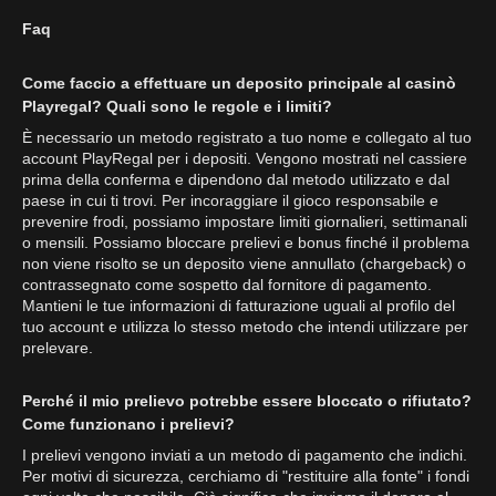
Faq
Come faccio a effettuare un deposito principale al casinò
Playregal? Quali sono le regole e i limiti?
È necessario un metodo registrato a tuo nome e collegato al tuo
account PlayRegal per i depositi. Vengono mostrati nel cassiere
prima della conferma e dipendono dal metodo utilizzato e dal
paese in cui ti trovi. Per incoraggiare il gioco responsabile e
prevenire frodi, possiamo impostare limiti giornalieri, settimanali
o mensili. Possiamo bloccare prelievi e bonus finché il problema
non viene risolto se un deposito viene annullato (chargeback) o
contrassegnato come sospetto dal fornitore di pagamento.
Mantieni le tue informazioni di fatturazione uguali al profilo del
tuo account e utilizza lo stesso metodo che intendi utilizzare per
prelevare.
Perché il mio prelievo potrebbe essere bloccato o rifiutato?
Come funzionano i prelievi?
I prelievi vengono inviati a un metodo di pagamento che indichi.
Per motivi di sicurezza, cerchiamo di "restituire alla fonte" i fondi