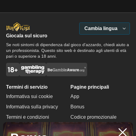
Cambia lingua
Giocala sul sicuro
Se noti sintomi di dipendenza dal gioco d'azzardo, chiedi aiuto a
un professionista. Questo sito web è destinato agli utenti di età
pari o superiore a 18 anni.
Termini di servizio
Pagine principali
Informativa sui cookie
App
Informativa sulla privacy
Bonus
Termini e condizioni
Codice promozionale
Gioco responsabile
Nessun bonus senza
deposito