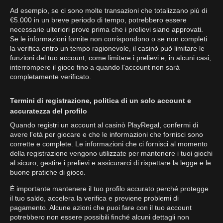
Ad esempio, se ci sono molte transazioni che totalizzano più di
€5.000 in un breve periodo di tempo, potrebbero essere
necessarie ulteriori prove prima che i prelievi siano approvati.
Se le informazioni fornite non corrispondono o se non completi
la verifica entro un tempo ragionevole, il casinò può limitare le
funzioni del tuo account, come limitare i prelievi e, in alcuni casi,
interrompere il gioco fino a quando l'account non sarà
completamente verificato.
Termini di registrazione, politica di un solo account e
accuratezza del profilo
Quando registri un account al casinò PlayRegal, confermi di
avere l'età per giocare e che le informazioni che fornisci sono
corrette e complete. Le informazioni che ci fornisci al momento
della registrazione vengono utilizzate per mantenere i tuoi giochi
al sicuro, gestire i prelievi e assicurarci di rispettare la legge e le
buone pratiche di gioco.
È importante mantenere il tuo profilo accurato perché protegge
il tuo saldo, accelera la verifica e previene problemi di
pagamento. Alcune azioni che puoi fare con il tuo account
potrebbero non essere possibili finché alcuni dettagli non