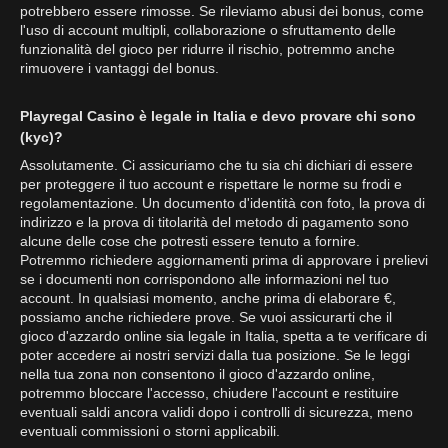
potrebbero essere rimosse. Se rileviamo abusi dei bonus, come
l'uso di account multipli, collaborazione o sfruttamento delle
funzionalità del gioco per ridurre il rischio, potremmo anche
rimuovere i vantaggi del bonus.
Playregal Casino è legale in Italia e devo provare chi sono
(kyc)?
Assolutamente. Ci assicuriamo che tu sia chi dichiari di essere
per proteggere il tuo account e rispettare le norme su frodi e
regolamentazione. Un documento d'identità con foto, la prova di
indirizzo e la prova di titolarità del metodo di pagamento sono
alcune delle cose che potresti essere tenuto a fornire.
Potremmo richiedere aggiornamenti prima di approvare i prelievi
se i documenti non corrispondono alle informazioni nel tuo
account. In qualsiasi momento, anche prima di elaborare €,
possiamo anche richiedere prove. Se vuoi assicurarti che il
gioco d'azzardo online sia legale in Italia, spetta a te verificare di
poter accedere ai nostri servizi dalla tua posizione. Se le leggi
nella tua zona non consentono il gioco d'azzardo online,
potremmo bloccare l'accesso, chiudere l'account e restituire
eventuali saldi ancora validi dopo i controlli di sicurezza, meno
eventuali commissioni o storni applicabili.