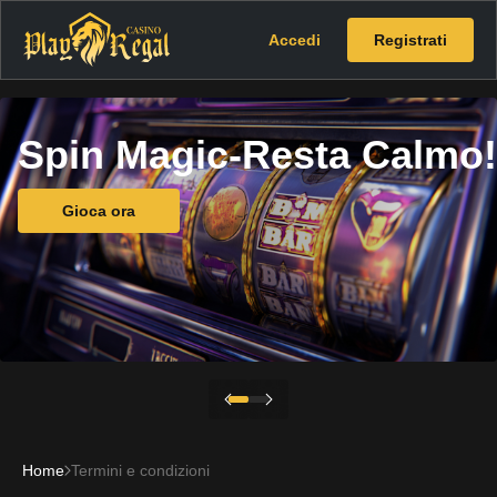
Accedi
Registrati
Spin Magic-Resta Calmo!
Gioca ora
Home
Termini e condizioni