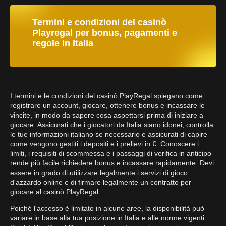
Termini e condizioni del casinò
Playregal per bonus, pagamenti e
regole in Italia
I termini e le condizioni del casinò PlayRegal spiegano come
registrare un account, giocare, ottenere bonus e incassare le
vincite, in modo da sapere cosa aspettarsi prima di iniziare a
giocare. Assicurati che i giocatori da Italia siano idonei, controlla
le tue informazioni italiano se necessario e assicurati di capire
come vengono gestiti i depositi e i prelievi in €. Conoscere i
limiti, i requisiti di scommessa e i passaggi di verifica in anticipo
rende più facile richiedere bonus e incassare rapidamente. Devi
essere in grado di utilizzare legalmente i servizi di gioco
d'azzardo online e di firmare legalmente un contratto per
giocare al casinò PlayRegal.
Poiché l'accesso è limitato in alcune aree, la disponibilità può
variare in base alla tua posizione in Italia e alle norme vigenti.