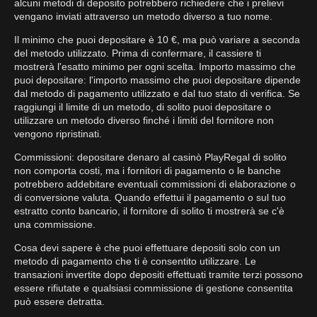
alcuni metodi di deposito potrebbero richiedere che i prelievi
vengano inviati attraverso un metodo diverso a tuo nome.
Il minimo che puoi depositare è 10 €, ma può variare a seconda
del metodo utilizzato. Prima di confermare, il cassiere ti
mostrerà l'esatto minimo per ogni scelta. Importo massimo che
puoi depositare: l'importo massimo che puoi depositare dipende
dal metodo di pagamento utilizzato e dal tuo stato di verifica. Se
raggiungi il limite di un metodo, di solito puoi depositare o
utilizzare un metodo diverso finché i limiti del fornitore non
vengono ripristinati.
Commissioni: depositare denaro al casinò PlayRegal di solito
non comporta costi, ma i fornitori di pagamento o le banche
potrebbero addebitare eventuali commissioni di elaborazione o
di conversione valuta. Quando effettui il pagamento o sul tuo
estratto conto bancario, il fornitore di solito ti mostrerà se c'è
una commissione.
Cosa devi sapere è che puoi effettuare depositi solo con un
metodo di pagamento che ti è consentito utilizzare. Le
transazioni invertite dopo depositi effettuati tramite terzi possono
essere rifiutate e qualsiasi commissione di gestione consentita
può essere detratta.