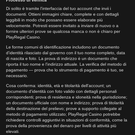
Di solito è tramite l'interfaccia del tuo account che invii i
documenti. Ottieni immagini chiare, complete e con dettagli
leggibili in modo che possano essere elaborate più
velocemente. Potresti essere invitato a inviare di nuovo o a
fornire ulteriori prove se qualcosa manca o non è chiaro per
PlayRegal Casino.
Le forme comuni di identificazione includono un documento
d'identità rilasciato dal governo con il tuo nome completo, data
di nascita e foto. La prova di indirizzo è un documento che
riporta il tuo nome e l'indirizzo attuale. La verifica del metodo di
pagamento — prova che lo strumento di pagamento è tuo, se
necessario.
Cosa conferma: identità, età e titolarità dell'account; un
documento d'identità con foto valido con dettagli personali
corrispondenti; prova di residenza e idoneità nella giurisdizione;
un documento ufficiale con nome e indirizzo; prova di titolarità
della destinazione del prelievo; prove a supporto collegate al
metodo di pagamento utilizzato; PlayRegal Casino potrebbe
richiedere controlli aggiuntivi in situazioni di conformità, come la
prova della provenienza del denaro per livelli di attività più
elevati.