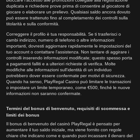
duplicata e richiedere prove prima di consentire al giocatore di
giocare o elaborare un prelievo. Qualsiasi saldo ancora dovuto
può essere trattenuto fino al completamento dei controlli sulla
titolarità e sulla conformità.
Correggere il profilo è tua responsabilità. Se ti trasferisci o
cambi indirizzo, numero di telefono o altre informazioni
importanti, dovresti aggiornare rapidamente le impostazioni del
tuo account o contattare l'assistenza. Non tentare di aggirare i
controlli inserendo informazioni modificate; questo spesso porta
a pagamenti falliti e a ulteriori richieste di verifica. Molte
modifiche alle informazioni sull'identità di un individuo
potrebbero dover essere confermate per motivi di sicurezza.
Quando ha senso, PlayRegal Casino può limitare le transazioni
o impostare un limite temporaneo, come €500, finché le nuove
informazioni non saranno confermate.
Termini del bonus di benvenuto, requisiti di scommessa e
limiti dei bonus
Il bonus di benvenuto del casinò PlayRegal è pensato per
aumentare il tuo saldo iniziale, ma viene fornito con regole
chiare che indicano come e quando puoi incassare il denaro del