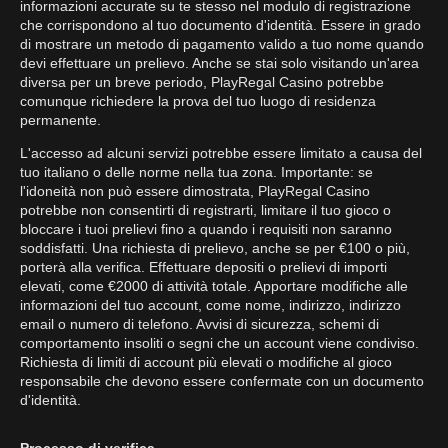
informazioni accurate su te stesso nel modulo di registrazione
che corrispondono al tuo documento d'identità. Essere in grado
di mostrare un metodo di pagamento valido a tuo nome quando
devi effettuare un prelievo. Anche se stai solo visitando un'area
diversa per un breve periodo, PlayRegal Casino potrebbe
comunque richiedere la prova del tuo luogo di residenza
permanente.
L'accesso ad alcuni servizi potrebbe essere limitato a causa del
tuo italiano o delle norme nella tua zona. Importante: se
l'idoneità non può essere dimostrata, PlayRegal Casino
potrebbe non consentirti di registrarti, limitare il tuo gioco o
bloccare i tuoi prelievi fino a quando i requisiti non saranno
soddisfatti. Una richiesta di prelievo, anche se per €100 o più,
porterà alla verifica. Effettuare depositi o prelievi di importi
elevati, come €2000 di attività totale. Apportare modifiche alle
informazioni del tuo account, come nome, indirizzo, indirizzo
email o numero di telefono. Avvisi di sicurezza, schemi di
comportamento insoliti o segni che un account viene condiviso.
Richiesta di limiti di account più elevati o modifiche al gioco
responsabile che devono essere confermate con un documento
d'identità.
Processo di verifica