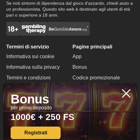
Se noti sintomi di dipendenza dal gioco d'azzardo, chiedi aiuto a
un professionista. Questo sito web è destinato agli utenti di età
pari o superiore a 18 anni.
Termini di servizio
Pagine principali
Informativa sui cookie
App
Informativa sulla privacy
Bonus
Termini e condizioni
Codice promozionale
Gioco responsabile
Nessun bonus senza
Bonus
deposito
per primo deposito
Contatti
1000€ + 250 FS
+357 99310478
info@playregalcasino.io
Registrati
© 2026 All Rights