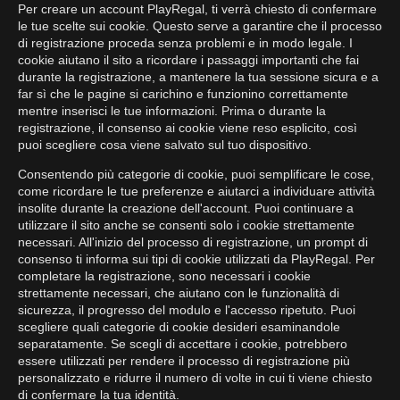
Per creare un account PlayRegal, ti verrà chiesto di confermare
le tue scelte sui cookie. Questo serve a garantire che il processo
di registrazione proceda senza problemi e in modo legale. I
cookie aiutano il sito a ricordare i passaggi importanti che fai
durante la registrazione, a mantenere la tua sessione sicura e a
far sì che le pagine si carichino e funzionino correttamente
mentre inserisci le tue informazioni. Prima o durante la
registrazione, il consenso ai cookie viene reso esplicito, così
puoi scegliere cosa viene salvato sul tuo dispositivo.
Consentendo più categorie di cookie, puoi semplificare le cose,
come ricordare le tue preferenze e aiutarci a individuare attività
insolite durante la creazione dell'account. Puoi continuare a
utilizzare il sito anche se consenti solo i cookie strettamente
necessari. All'inizio del processo di registrazione, un prompt di
consenso ti informa sui tipi di cookie utilizzati da PlayRegal. Per
completare la registrazione, sono necessari i cookie
strettamente necessari, che aiutano con le funzionalità di
sicurezza, il progresso del modulo e l'accesso ripetuto. Puoi
scegliere quali categorie di cookie desideri esaminandole
separatamente. Se scegli di accettare i cookie, potrebbero
essere utilizzati per rendere il processo di registrazione più
personalizzato e ridurre il numero di volte in cui ti viene chiesto
di confermare la tua identità.