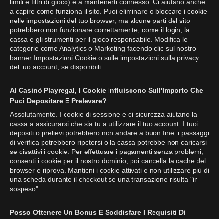
limiti e filtri di gioco) e a mantenerti connesso. Ci aiutano anche
a capire come funziona il sito. Puoi eliminare o bloccare i cookie
nelle impostazioni del tuo browser, ma alcune parti del sito
potrebbero non funzionare correttamente, come il login, la
cassa e gli strumenti per il gioco responsabile. Modifica le
categorie come Analytics o Marketing facendo clic sul nostro
banner Impostazioni Cookie o sulle impostazioni sulla privacy
del tuo account, se disponibili.
Al Casinò Playregal, I Cookie Influiscono Sull'Importo Che
Puoi Depositare E Prelevare?
Assolutamente. I cookie di sessione e di sicurezza aiutano la
cassa a assicurarsi che sia tu a utilizzare il tuo account. I tuoi
depositi o prelievi potrebbero non andare a buon fine, i passaggi
di verifica potrebbero ripetersi o la cassa potrebbe non caricarsi
se disattivi i cookie. Per effettuare i pagamenti senza problemi,
consenti i cookie per il nostro dominio, poi cancella la cache del
browser e riprova. Mantieni i cookie attivati e non utilizzare più di
una scheda durante il checkout se una transazione risulta "in
sospeso".
Posso Ottenere Un Bonus E Soddisfare I Requisiti Di