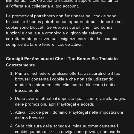
link bonus, i cookie aiutano il casinò a sapere che hai diritto
all'offerta e a collegarla al tuo account.
Le promozioni potrebbero non funzionare se i cookie sono
bloccati, e il bonus potrebbe non apparire dopo il deposito se i
cookie sono bloccati. Se vuoi assicurarti che il tuo bonus
funzioni e che la tua cronologia di gioco sia salvata
correttamente per eventuali esigenze correlate, la cosa più
semplice da fare è tenere i cookie attivati.
Consigli Per Assicurarti Che Il Tuo Bonus Sia Tracciato
Correttamente
Prima di richiedere qualsiasi offerta, assicurati che il tuo
browser consenta i cookie e che non stia utilizzando
modalità o strumenti che eliminano o bloccano i dati di
tracciamento.
Dopo aver effettuato il deposito qualificante, vai alla pagina
delle promozioni, apri PlayRegal e accedi.
Attiva i cookie per il dominio PlayRegal nelle impostazioni
del tuo browser.
Se la chiusura della scheda elimina automaticamente i
cookie quando utilizzi la navigazione privata, non usarla.