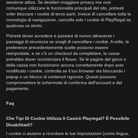
sessione attiva. Se desideri maggiore privacy ma vuoi
comunque utilizzare le funzionalità principali del sito, potresti
voler bloccare i cookie di terze parti. Invece di cancellare tutta la
cronologia di navigazione, cancella solo i cookie di PlayRegal se
qualcosa va storto.
Potresti dover accedere e passare di nuovo attraverso i
passaggi di sicurezza se scegli di cancellare i cookie. A volte, le
preferenze precedentemente scelte possono essere
reimpostate, e se c'è un checkout da completare, la cassa
potrebbe dover ricominciare il flusso. Se le pagine del gioco o
della cassa non funzionano ancora correttamente dopo aver
modificato i cookie, controlla se il tuo browser sta bloccando i
popup o un blocco di contenuti rigoroso. Questi possono
compromettere le schermate di conferma dell'account e del
pagamento.
Faq
Che Tipi Di Cookie Utilizza Il Casinò Playregal? È Possibile
Disabilitarli?
I cookie ci aiutano a ricordare le tue impostazioni (come lingua,