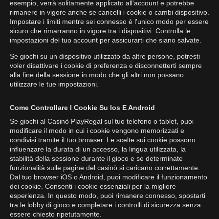
esempio, verrà solitamente applicato all'account e potrebbe
rimanere in vigore anche se cancelli i cookie o cambi dispositivo.
Impostare i limiti mentre sei connesso è l'unico modo per essere
sicuro che rimarranno in vigore tra i dispositivi. Controlla le
impostazioni del tuo account per assicurarti che siano salvate.
Se giochi su un dispositivo utilizzato da altre persone, potresti
voler disattivare i cookie di preferenza e disconnetterti sempre
alla fine della sessione in modo che gli altri non possano
utilizzare le tue impostazioni.
Come Controllare I Cookie Su Ios E Android
Se giochi al Casinò PlayRegal sul tuo telefono o tablet, puoi
modificare il modo in cui i cookie vengono memorizzati e
condivisi tramite il tuo browser. Le scelte sui cookie possono
influenzare la durata di un accesso, la lingua utilizzata, la
stabilità della sessione durante il gioco e se determinate
funzionalità sulle pagine del casinò si caricano correttamente.
Dal tuo browser iOS o Android, puoi modificare il funzionamento
dei cookie. Consenti i cookie essenziali per la migliore
esperienza. In questo modo, puoi rimanere connesso, spostarti
tra le lobby di gioco e completare i controlli di sicurezza senza
essere chiesto ripetutamente.