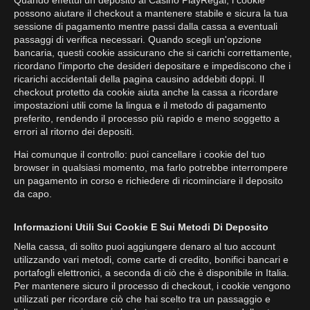
possono aiutare il checkout a mantenere stabile e sicura la tua
sessione di pagamento mentre passi dalla cassa a eventuali
passaggi di verifica necessari. Quando scegli un'opzione
bancaria, questi cookie assicurano che si carichi correttamente,
ricordano l'importo che desideri depositare e impediscono che i
ricarichi accidentali della pagina causino addebiti doppi. Il
checkout protetto da cookie aiuta anche la cassa a ricordare
impostazioni utili come la lingua e il metodo di pagamento
preferito, rendendo il processo più rapido e meno soggetto a
errori al ritorno dei depositi.
Hai comunque il controllo: puoi cancellare i cookie del tuo
browser in qualsiasi momento, ma farlo potrebbe interrompere
un pagamento in corso e richiedere di ricominciare il deposito
da capo.
Informazioni Utili Sui Cookie E Sui Metodi Di Deposito
Nella cassa, di solito puoi aggiungere denaro al tuo account
utilizzando vari metodi, come carte di credito, bonifici bancari e
portafogli elettronici, a seconda di ciò che è disponibile in Italia.
Per mantenere sicuro il processo di checkout, i cookie vengono
utilizzati per ricordare ciò che hai scelto tra un passaggio e